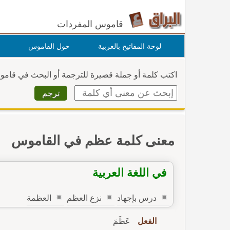
قاموس المفردات
لوحة المفاتيح بالعربية
حول القاموس
اكتب كلمة أو جملة قصيرة للترجمة أو البحث في قام
معنى كلمة عظم في القاموس
في اللغة العربية
درس بإجهاد
نزع العظم
العظمة
الفعل
عَظَمَ