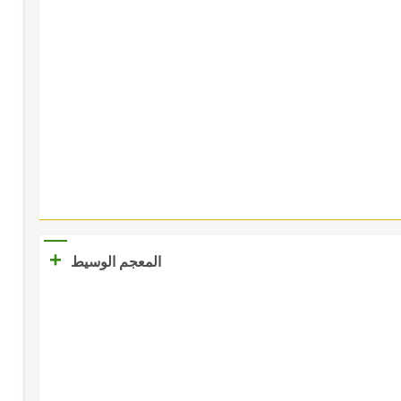
+
المعجم الوسيط