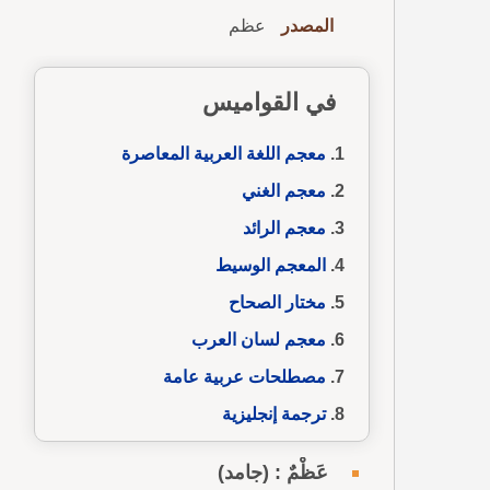
المصدر
عظم
في القواميس
معجم اللغة العربية المعاصرة
معجم الغني
معجم الرائد
المعجم الوسيط
مختار الصحاح
معجم لسان العرب
مصطلحات عربية عامة
ترجمة إنجليزية
عَظْمٌ : (جامد)