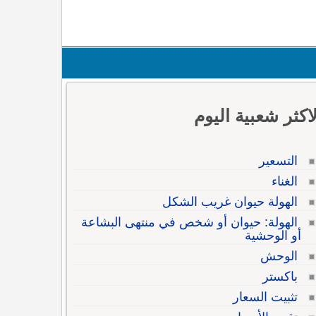
لاكثر شعبية اليوم
التسعير
الغناء
الهولة حيوان غريب الشكل
الهولة: حيوان أو شخص في منتهى البشاعة
أو الوحشية
الوحش
باكستر
تثبيت السعار