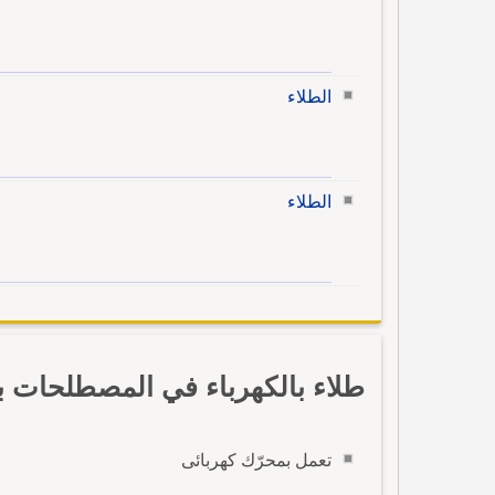
الطلاء
الطلاء
طلاء بالكهرباء في المصطلحات با
تعمل بمحرّك كهربائى