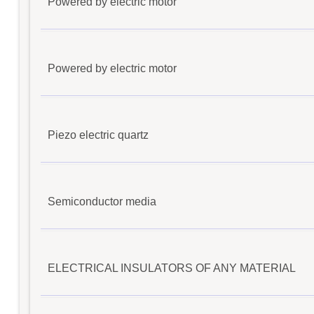
Powered by electric motor
Powered by electric motor
Piezo electric quartz
Semiconductor media
ELECTRICAL INSULATORS OF ANY MATERIAL