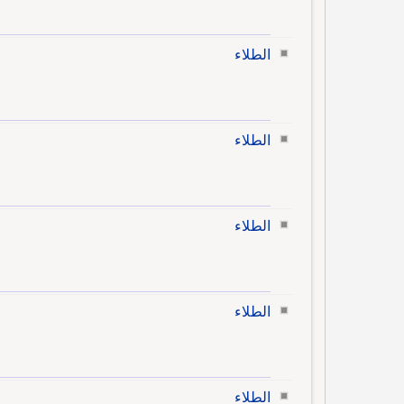
الطلاء
الطلاء
الطلاء
الطلاء
الطلاء