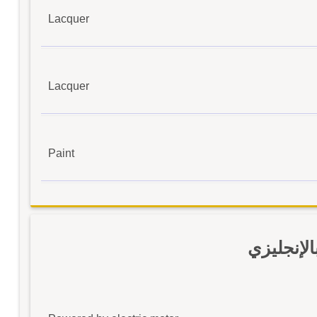
Lacquer
Lacquer
Paint
لإنجليزي