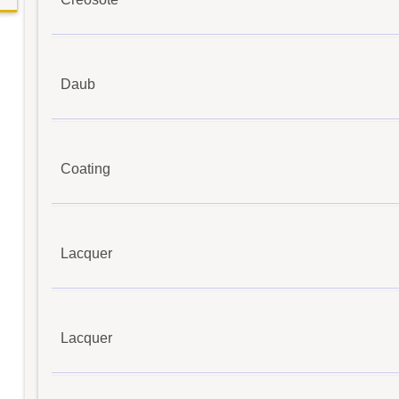
Daub
Coating
Lacquer
Lacquer