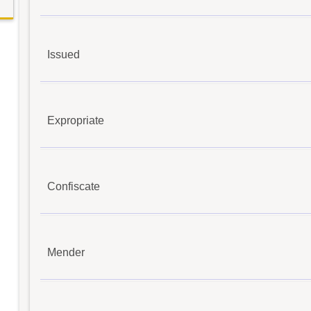
Issued
Expropriate
Confiscate
Mender