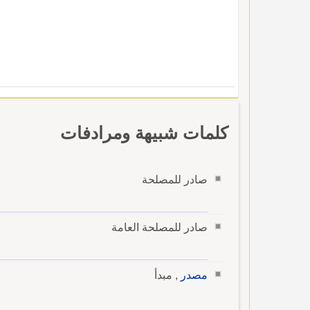
كلمات شبيهة ومرادفات
صادر للمصلحة
صادر للمصلحة العامة
مصدر
, مبدأ