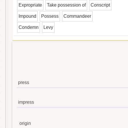
Expropriate
Take possession of
Conscript
Impound
Possess
Commandeer
Condemn
Levy
press
impress
origin