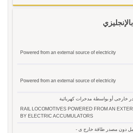
لإنجليزي
Powered from an external source of electricity
Powered from an external source of electricity
ر خارجى أو بواسطة مدخرات كهربائية
RAIL LOCOMOTIVES POWERED FROM AN EXTER
BY ELECTRIC ACCUMULATORS
لعمل دون مصدر طاقة خارج ى -