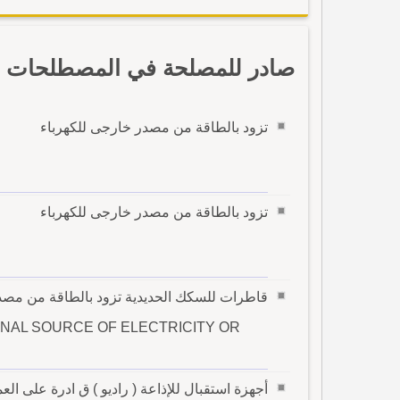
صادر للمصلحة في المصطلحات با
تزود بالطاقة من مصدر خارجى للكهرباء
تزود بالطاقة من مصدر خارجى للكهرباء
قاطرات للسكك الحديدية تزود بالطاقة من مصد
NAL SOURCE OF ELECTRICITY OR
أجهزة استقبال للإذاعة ( راديو ) ق ادرة على ا