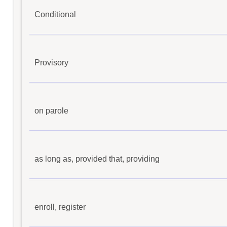
Conditional
Provisory
on parole
as long as, provided that, providing
enroll, register