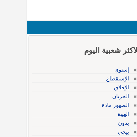
لاكثر شعبية اليوم
إستوى
الإستقطاع
الإقلاق
الجريان
الصهور مادة
الهيبة
بدون
بيجي