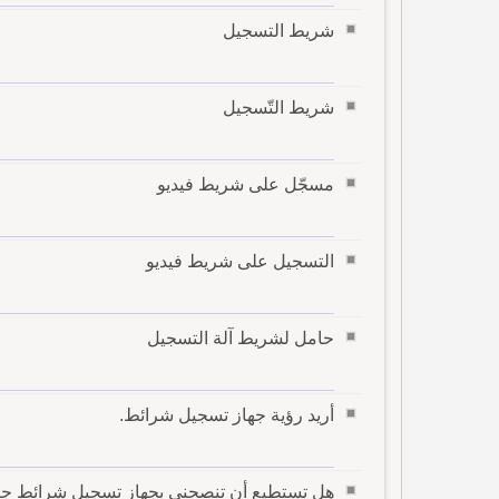
شريط التسجيل
شريط التّسجيل
مسجّل على شريط فيديو
التسجيل على شريط فيديو
حامل لشريط آلة التسجيل
أريد رؤية جهاز تسجيل شرائط.
هل تستطيع أن تنصحني بجهاز تسجيل شرائط جي