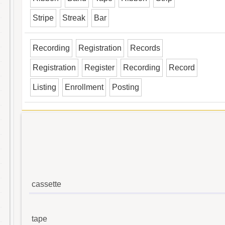
Stripe
Streak
Bar
Recording
Registration
Records
Registration
Register
Recording
Record
Listing
Enrollment
Posting
cassette
tape