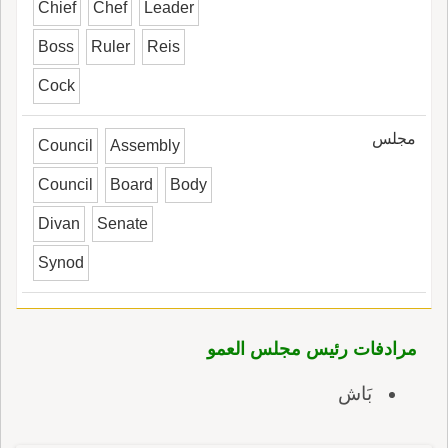
Chief
Chef
Leader
Boss
Ruler
Reis
Cock
مجلس
Council
Assembly
Council
Board
Body
Divan
Senate
Synod
مرادفات رئيس مجلس العمو
بَاش