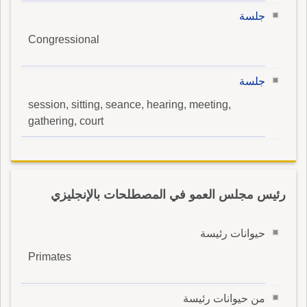
جلسة
Congressional
جلسة
session, sitting, seance, hearing, meeting,
gathering, court
رئيس مجلس العمو في المصطلحات بالإنجليزي
حيوانات رئيسة
Primates
من حيوانات رئيسة