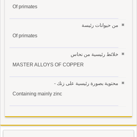
Of primates
من حيوانات رئيسة
Of primates
خلائط رئيسية من نحاس
MASTER ALLOYS OF COPPER
محتوية بصورة رئيسية على زنك -
Containing mainly zinc