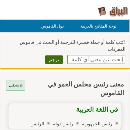
لوحة المفاتيح بالعربية
حول القاموس
اكتب كلمة أو جملة قصيرة للترجمة أو البحث في قاموس
المفردات
معنى رئيس مجلس العمو في
بلا تشكيل
القاموس
في اللغة العربية
رئيس الجمهورية
رئيس دولة
الرئيس