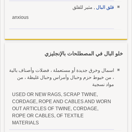
قلق البال
, مثير للقلق
anxious
خلو البال في المصطلحات بالإنجليزي
اسمال وخرق جديدة أو مستعملة ، فضلات وأصناف بالية
، من خيوط حزم وحبال وأمراس وحبال غليظة ، من
مواد نسجية
USED OR NEW RAGS, SCRAP TWINE,
CORDAGE, ROPE AND CABLES AND WORN
OUT ARTICLES OF TWINE, CORDAGE,
ROPE OR CABLES, OF TEXTILE
MATERIALS