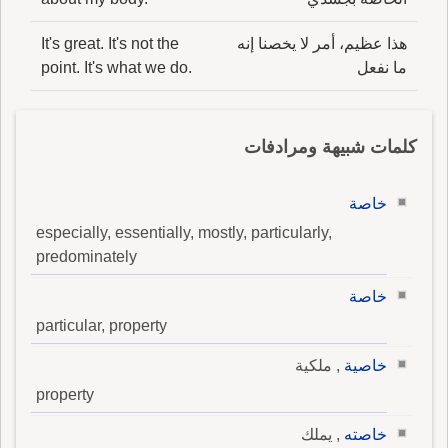
هذا عظيم، أمر لا يخصنا إنه
It's great. It's not the
ما نفعل
point. It's what we do.
كلمات شبيهة ومرادفات
خاصة
especially, essentially, mostly, particularly,
predominately
خاصة
particular, property
خاصية
, ملكية
property
خاصته
, يملك