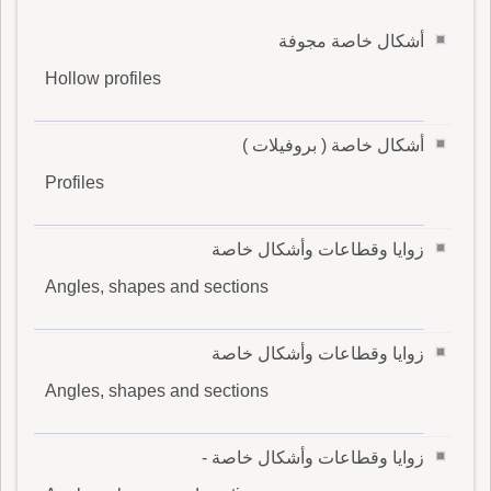
أشكال خاصة مجوفة
Hollow profiles
أشكال خاصة ( بروفيلات )
Profiles
زوايا وقطاعات وأشكال خاصة
Angles, shapes and sections
زوايا وقطاعات وأشكال خاصة
Angles, shapes and sections
زوايا وقطاعات وأشكال خاصة -