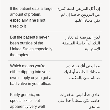
إن أكل المريض كمية كبيرة
If the patient eats a large
من البروتين خاصةً إن لم
amount of protein,
يكن معتاداً عليها
especially if he's not
used to it
لكن المريضة لم تغادر
But the patient's never
البلاد أبداً خاصةً المنطقة
been outside of the
الإستوائية
United States especially
the tropics.
مما يعني أنك تستخدم
Which means you're
معداتك الخاصة أو لديك
either dipping into your
صمام سئ بالمكتب
own supply or you got a
bad valve in your office.
عادي جداً، ليس به قدرات
Fairly generic, no
خاصة لكن منظماً جداً على
special skills, but
ما يبدو
apparently very well