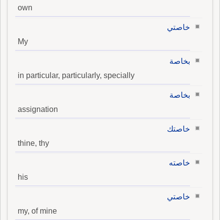
own
خاصتي
My
بخاصة
in particular, particularly, specially
بخاصة
assignation
خاصتك
thine, thy
خاصته
his
خاصتي
my, of mine