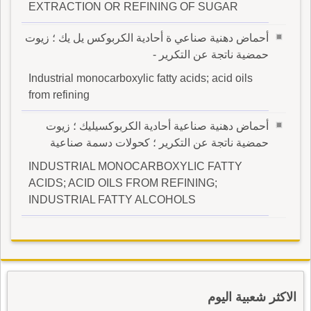
EXTRACTION OR REFINING OF SUGAR
أحماض دهنية صناعي ة أحادية الكربوكس يل يك ؛ زيوت
حمضية ناتجة عن التكرير -
Industrial monocarboxylic fatty acids; acid oils
from refining
أحماض دهنية صناعية أحادية الكربوكسيليك ؛ زيوت
حمضية ناتجة عن التكرير ؛ كحولات دسمة صناعية
INDUSTRIAL MONOCARBOXYLIC FATTY
ACIDS; ACID OILS FROM REFINING;
INDUSTRIAL FATTY ALCOHOLS
الاكثر شعبية اليوم