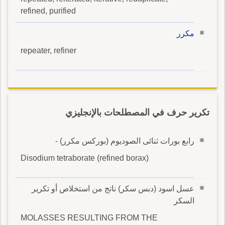
refined, purified
مكرر
repeater, refiner
تكرير حرف في المصطلحات بالإنجليزي
رابع بورات ثنائى الصوديوم (بوركس مكرر) -
Disodium tetraborate (refined borax)
عسل اسود (دبس سكر) ناتج من استخلاص أو تكرير
السكر
MOLASSES RESULTING FROM THE