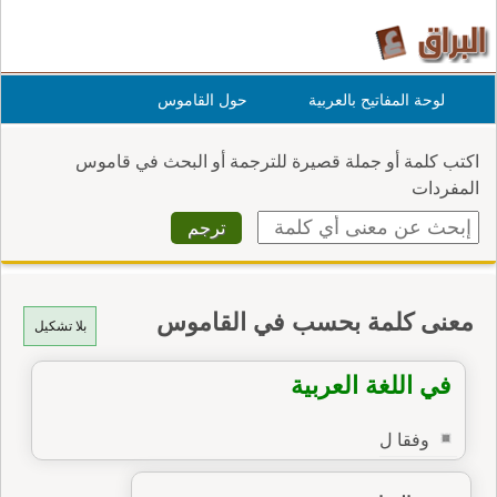
لوحة المفاتيح بالعربية
حول القاموس
اكتب كلمة أو جملة قصيرة للترجمة أو البحث في قاموس
المفردات
معنى كلمة بحسب في القاموس
بلا تشكيل
في اللغة العربية
وفقا ل