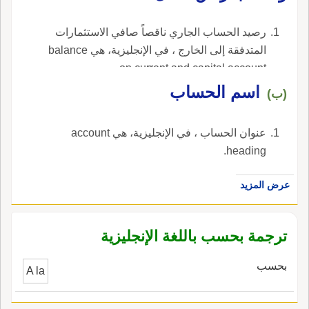
رصيد الحساب الجاري ناقصاً صافي الاستثمارات
المتدفقة إلى الخارج ، في الإنجليزية، هي balance
on current and capital account.
اسم الحساب
(ب)
عنوان الحساب ، في الإنجليزية، هي account
heading.
عرض المزيد
ترجمة بحسب باللغة الإنجليزية
بحسب
A la