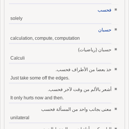
فحسب
solely
حسبان
calculation, compute, computation
حسبان (رياضيات)
Calculi
خذ بعضا من الأطراف فحسب.
Just take some off the edges.
أشعر بالألم من وقت لآخر فحسب.
It only hurts now and then.
معنى بجانب واحد من المسألة فحسب
unilateral