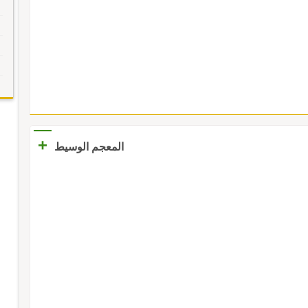
+
المعجم الوسيط