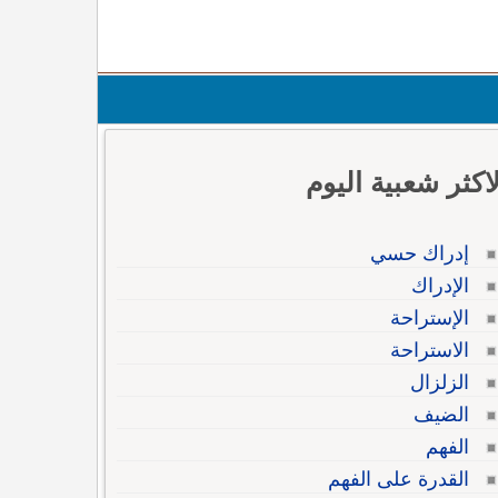
لاكثر شعبية اليوم
إدراك حسي
الإدراك
الإستراحة
الاستراحة
الزلزال
الضيف
الفهم
القدرة على الفهم