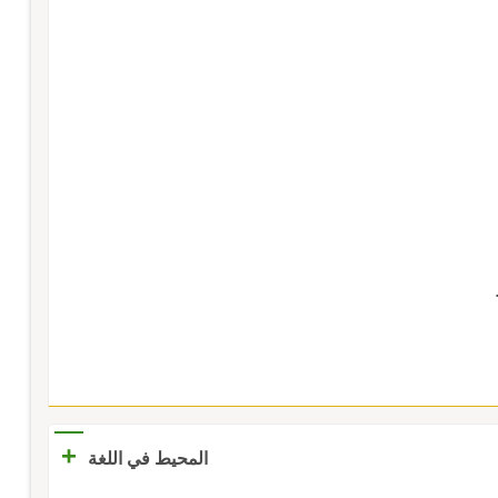
+
المحيط في اللغة