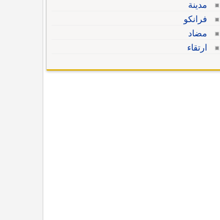
مدينة
فرانكو
مضاد
ارتقاء