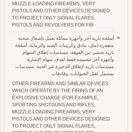
MUZZLE-LOADING FIREARMS, VERY
PISTOLS AND OTHER DEVICES DESIGNED
TO PROJECT ONLY SIGNAL FLARES,
PISTOLS AND REVOLVERS FOR FIR
أسلحة نارية أخر وأجهزة مماثلة تعمل بإشعال شحنة
متفجرة (مثل، بنادق وكربينات الصيد والرماية، أسلحة
نارية تحشى من الفوهة، مسدسات إطلاق السهام
وأجهزة أخر مصممة فقط لقذف سهام الإشارة،
مسدسات نارية لإطلاق الذخيرة غير الحية، مسدسات
بمسمار لقتل الحيوانات، وقاذفات
OTHER FIREARMS AND SIMILAR DEVICES
WHICH OPERATE BY THE FIRING OF AN
EXPLOSIVE CHARGE (FOR EXAMPLE,
SPORTING SHOTGUNS AND RIFLES,
MUZZLE-LOADING FIREARMS, VERY
PISTOLS AND OTHER DEVICES DESIGNED
TO PROJECT ONLY SIGNAL FLARES,