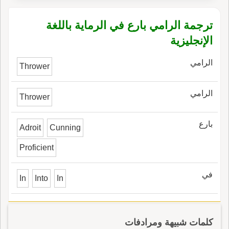
ترجمة الرامي بارع في الرماية باللغة
الإنجليزية
الرامي
Thrower
الرامي
Thrower
بارع
Adroit
Cunning
Proficient
في
In
Into
In
كلمات شبيهة ومرادفات