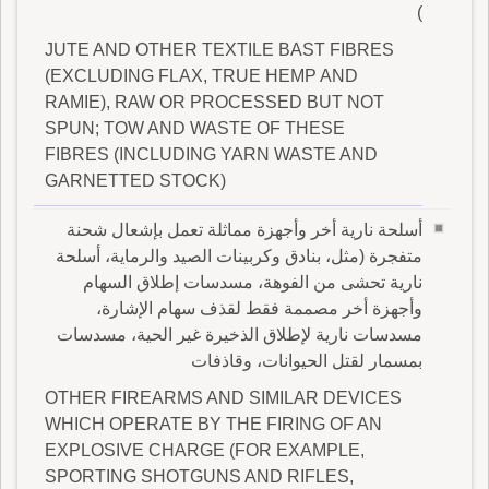
)
JUTE AND OTHER TEXTILE BAST FIBRES
(EXCLUDING FLAX, TRUE HEMP AND
RAMIE), RAW OR PROCESSED BUT NOT
SPUN; TOW AND WASTE OF THESE
FIBRES (INCLUDING YARN WASTE AND
GARNETTED STOCK)
أسلحة نارية أخر وأجهزة مماثلة تعمل بإشعال شحنة
متفجرة (مثل، بنادق وكربينات الصيد والرماية، أسلحة
نارية تحشى من الفوهة، مسدسات إطلاق السهام
وأجهزة أخر مصممة فقط لقذف سهام الإشارة،
مسدسات نارية لإطلاق الذخيرة غير الحية، مسدسات
بمسمار لقتل الحيوانات، وقاذفات
OTHER FIREARMS AND SIMILAR DEVICES
WHICH OPERATE BY THE FIRING OF AN
EXPLOSIVE CHARGE (FOR EXAMPLE,
SPORTING SHOTGUNS AND RIFLES,