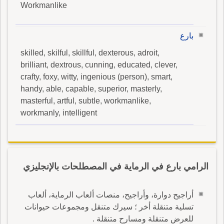
Workmanlike
بارع
skilled, skilful, skillful, dexterous, adroit,
brilliant, dextrous, cunning, educated, clever,
crafty, foxy, witty, ingenious (person), smart,
handy, able, capable, superior, masterly,
masterful, artful, subtle, workmanlike,
workmanly, intelligent
الرامي بارع في الرماية في المصطلحات بالإنجليزي
أراجيح دوارة، وأراجيح، منصات ألعاب الرماية، ألعاب
تسلية متنقلة أخر ؛ سيرك متنقل ومجموعات حيوانات
للعرض متنقلة ومسارح متنقلة .