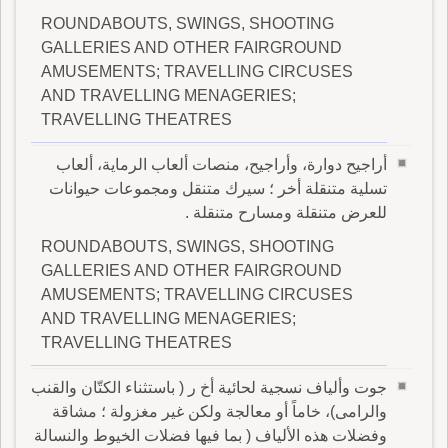
ROUNDABOUTS, SWINGS, SHOOTING
GALLERIES AND OTHER FAIRGROUND
AMUSEMENTS; TRAVELLING CIRCUSES
AND TRAVELLING MENAGERIES;
TRAVELLING THEATRES
أراجيح دوارة، وأراجيح، منصات ألعاب الرماية، ألعاب
تسلية متنقلة أخر ؛ سيرك متنقل ومجموعات حيوانات
للعرض متنقلة ومسارح متنقلة .
ROUNDABOUTS, SWINGS, SHOOTING
GALLERIES AND OTHER FAIRGROUND
AMUSEMENTS; TRAVELLING CIRCUSES
AND TRAVELLING MENAGERIES;
TRAVELLING THEATRES
جوت وألياف نسجية لحائية أخ ر ( باستثناء الكتّان والقنب
والرامى)، خاماً أو معالجة ولكن غير مغزولة ؛ مشاقة
وفضلات هذه الألياف ( بما فيها فضلات الخيوط والنسالة