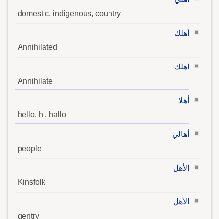
domestic, indigenous, country
أهلك
Annihilated
اهلك
Annihilate
أهلا
hello, hi, hallo
أهالي
people
الأهل
Kinsfolk
الأهل
gentry