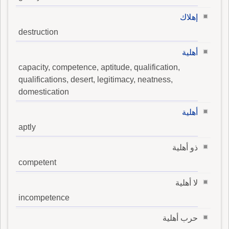
إهلاك
destruction
أهلية
capacity, competence, aptitude, qualification,
qualifications, desert, legitimacy, neatness,
domestication
أهلية
aptly
ذو أهلية
competent
لا أهلية
incompetence
حرب أهلية