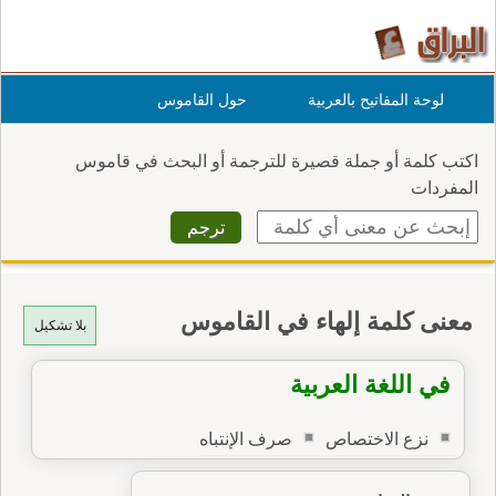
لوحة المفاتيح بالعربية
حول القاموس
اكتب كلمة أو جملة قصيرة للترجمة أو البحث في قاموس
المفردات
معنى كلمة إلهاء في القاموس
بلا تشكيل
في اللغة العربية
نزع الاختصاص
صرف الإنتباه