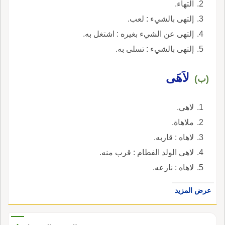
التهاء.
إلتهى بالشيء : لعب.
إلتهى عن الشيء بغيره : اشتغل به.
إلتهى بالشيء : تسلى به.
لاَهَى
(ب)
لاهى.
ملاهاة.
لاهاه : قاربه.
لاهى الولد الفطام : قرب منه.
لاهاه : نازعه.
عرض المزيد