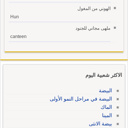
الهوني من المغول
Hun
ملهى مجاني للجنود
canteen
الاكثر شعبية اليوم
البيضة
البيضة في مراحل النمو الأولى
الماك
المينا
بيضة الانثى