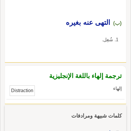
التهى عنه بغيره
(ب)
شُغِل.
ترجمة إلهاء باللغة الإنجليزية
إلهاء
Distraction
كلمات شبيهة ومرادفات