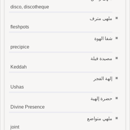
disco, discotheque
ملهى مترف
fleshpots
شفا الهوة
precipice
مصيدة فيلة
Keddah
إلهة الفجر
Ushas
حضرة إلهية
Divine Presence
ملهي متواضع
joint