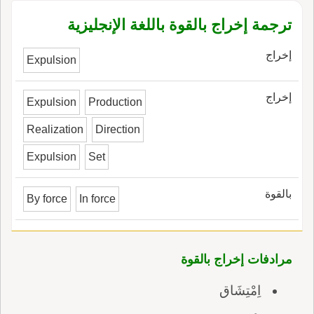
ترجمة إخراج بالقوة باللغة الإنجليزية
إخراج
Expulsion
إخراج
Expulsion
Production
Realization
Direction
Expulsion
Set
بالقوة
By force
In force
مرادفات إخراج بالقوة
اِمْتِشَاق