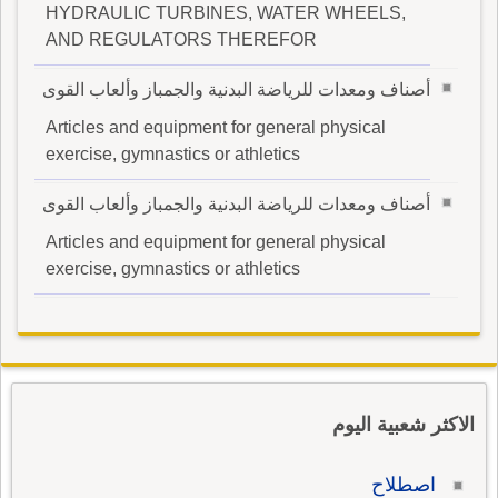
HYDRAULIC TURBINES, WATER WHEELS,
AND REGULATORS THEREFOR
أصناف ومعدات للرياضة البدنية والجمباز وألعاب القوى
Articles and equipment for general physical
exercise, gymnastics or athletics
أصناف ومعدات للرياضة البدنية والجمباز وألعاب القوى
Articles and equipment for general physical
exercise, gymnastics or athletics
الاكثر شعبية اليوم
اصطلاح