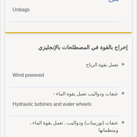
Unbags
إخراج بالقوة في المصطلحات بالإنجليزي
تعمل بقوة الرياح
Wind powered
عنفات ودواليب تعمل بقوة الماء -
Hydraulic turbines and water wheels
عنفات (توربينات) ودواليب ، تعمل بقوة الماء ،
ومنظماتها