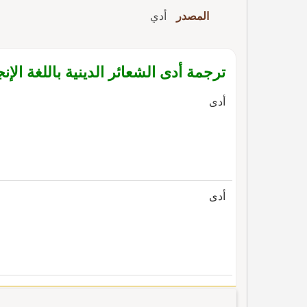
المصدر
أدي
ترجمة أدى الشعائر الدينية باللغة الإنج
أدى
أدى