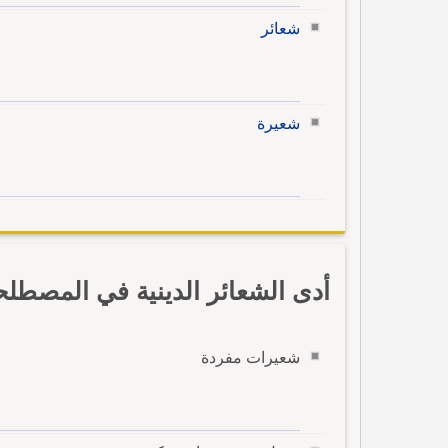
شعائر
شعيرة
أدى الشعائر الدينية في المصطلح
شعيرات مفردة