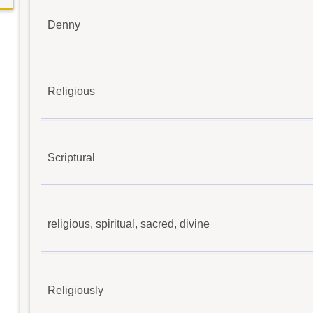
Denny
Religious
Scriptural
religious, spiritual, sacred, divine
Religiously