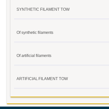
SYNTHETIC FILAMENT TOW
Of synthetic filaments
Of artificial filaments
ARTIFICIAL FILAMENT TOW