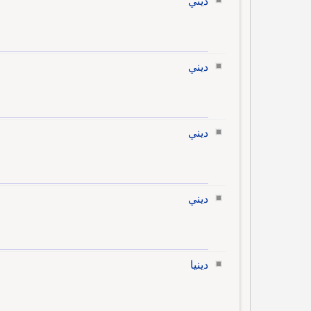
ديني
ديني
ديني
ديني
دينيا