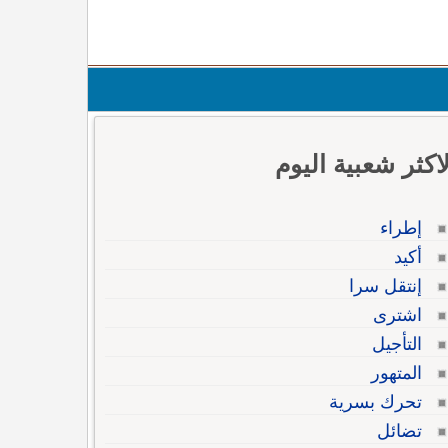
لاكثر شعبية اليوم
إطراء
أكيد
إنتقل سرا
اشترى
التأجيل
المتهور
تحرك بسرية
تضائل