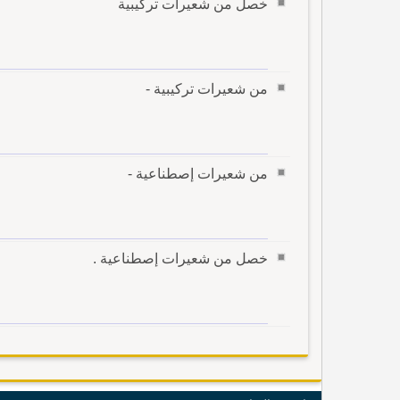
خصل من شعيرات تركيبية
من شعيرات تركيبية -
من شعيرات إصطناعية -
خصل من شعيرات إصطناعية .