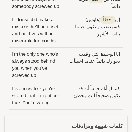
دائماً
somebody screwed up.
إن
أخطأ
(هاوس)
If House did make a
فسيغضب و تكون حياتنا
mistake, he'll be upset
بائسة لأشهر
and our lives will be
miserable for months.
أنا الوحيدة التي وقفت
I'm the only one who's
بجوارك دائماً عندما أخطأت
always stood behind
you when you've
screwed up.
كما لو أنك خائفاً أنه قد
It's almost like you're
يكون صحيحاً أنت مخطئ
scared that it might be
true. You're wrong.
كلمات شبيهة ومرادفات