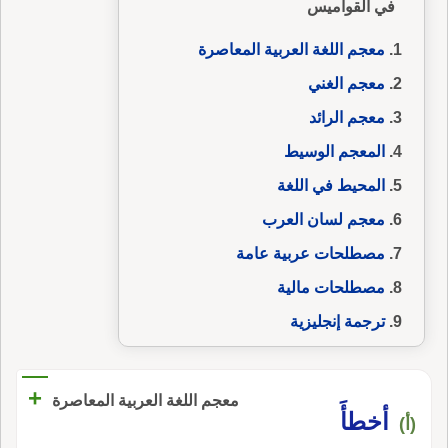
في القواميس
معجم اللغة العربية المعاصرة
معجم الغني
معجم الرائد
المعجم الوسيط
المحيط في اللغة
معجم لسان العرب
مصطلحات عربية عامة
مصطلحات مالية
ترجمة إنجليزية
+
معجم اللغة العربية المعاصرة
أخطأَ
(أ)