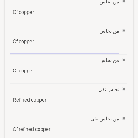
من نحاس
Of copper
من نحاس
Of copper
من نحاس
Of copper
نحاس نقى -
Refined copper
من نحاس نقى
Of refined copper