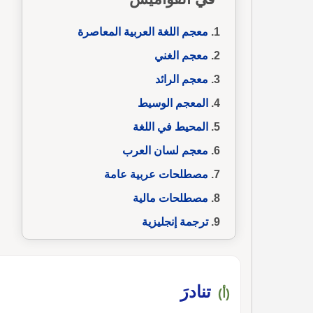
معجم اللغة العربية المعاصرة
معجم الغني
معجم الرائد
المعجم الوسيط
المحيط في اللغة
معجم لسان العرب
مصطلحات عربية عامة
مصطلحات مالية
ترجمة إنجليزية
تنادرَ
(أ)