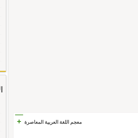
ا
+
معجم اللغة العربية المعاصرة