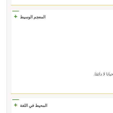
+
المعجم الوسيط
انا لا دائمًا.
+
المحيط في اللغة