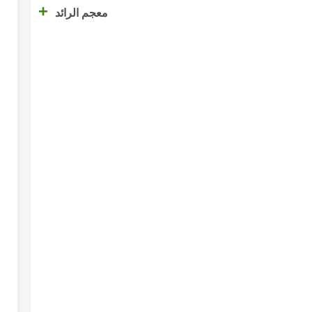
+
معجم الرائد