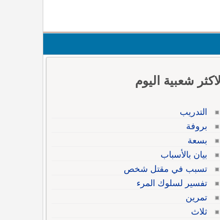
لاكثر شعبية اليوم
التدريب
بروفة
بسعة
بيان بالأسباب
تسبب في مقتل شخص
تفسير لسلوك المرء
تمرين
ثلاث