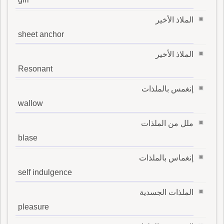
الملاذ الأخير
sheet anchor
الملاذ الأخير
Resonant
إنغمس بالملذات
wallow
ملل من الملذات
blase
إنغماس بالملذات
self indulgence
الملذات الجسدية
pleasure