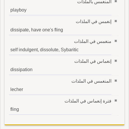
المنغمس بالملذات
playboy
إنغمس في الملذات
dissipate, have one's fling
منغمس في الملذات
self indulgent, dissolute, Sybaritic
إنغماس في الملذات
dissipation
المنغمس في الملذات
lecher
فترة إنغماس في الملذات
fling