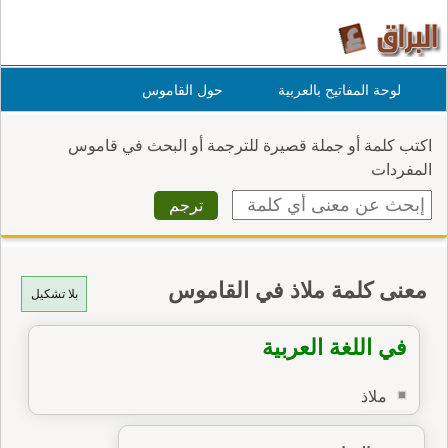
لوحة المفاتيح بالعربية
حول القاموس
اكتب كلمة أو جملة قصيرة للترجمة أو البحث في قاموس
المفردات
معنى كلمة ملاذ في القاموس
بلا تشكيل
في اللغة العربية
ملاذ