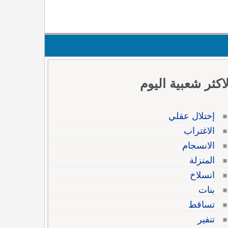
لاكثر شعبية اليوم
إختلال عقلي
الاغتراب
الانسجام
المنزلة
انسلاخ
بنات
تساقط
تنفير