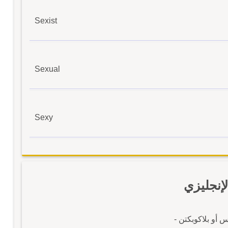
Sexist
Sexual
Sexy
نجليزي
أو بلاكوبكتن -