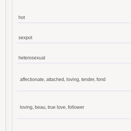
hot
sexpot
heterosexual
affectionate, attached, loving, tender, fond
loving, beau, true love, follower