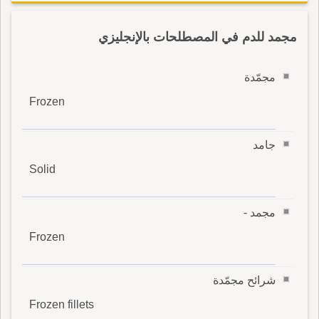
مجمد للدم في المصطلحات بالإنجليزي
مجمّدة
Frozen
جامد
Solid
مجمد -
Frozen
شرائح مجمّدة
Frozen fillets