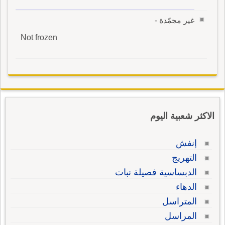
غير مجمّدة -
Not frozen
الاكثر شعبية اليوم
إنفش
التهريج
الدبساسية فصيلة نبات
الدهاء
المتراسل
المراسل