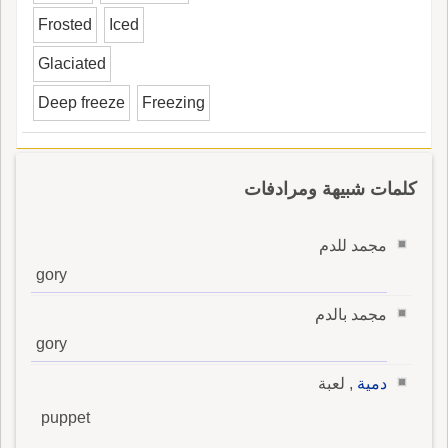
Frosted
Iced
Glaciated
Deep freeze
Freezing
كلمات شبيهة ومرادفات
مجمد للدم
gory
مجمد بالدم
gory
دمية
, لعبة
puppet