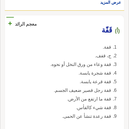
عرض المزيد
+
معجم الرائد
قَفّة
(أ)
قفة.
ج، قفف.
قفة وعاء من ورق النخل أو نحوه.
قفة شجرة يابسة.
قفة قرعة يابسة.
قفة رجل قصير ضعيف الجسم.
قفة ما ارتفع من الأرض.
قفة شيء كالفأس.
قفة رعدة تنشأ عن الحمى.