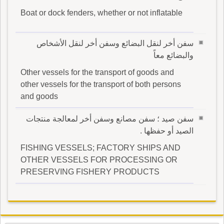
Boat or dock fenders, whether or not inflatable
سفن أخر لنقل البضائع وسفن أخر لنقل الأشخاص
والبضائع معاً
Other vessels for the transport of goods and
other vessels for the transport of both persons
and goods
سفن صيد ؛ سفن مصانع وسفن أخر لمعالجة منتجات
الصيد أو حفظها .
FISHING VESSELS; FACTORY SHIPS AND
OTHER VESSELS FOR PROCESSING OR
PRESERVING FISHERY PRODUCTS