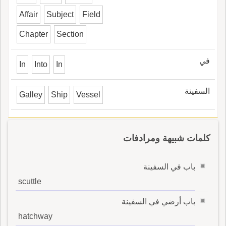
Affair
Subject
Field
Chapter
Section
في
In
Into
In
السفينة
Galley
Ship
Vessel
كلمات شبيهة ومرادفات
باب في السفينة
scuttle
باب أرضي في السفينة
hatchway