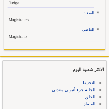
Judge
القضاة
Magistrates
القاضي
Magistrate
الاكثر شعبية اليوم
التحنيط
الجلبة جزء أنبوبي معدني
الخلق
القضاة