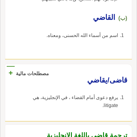
القاضي
(ب)
اسم من أسماء الله الحسنى، ومعناه.
+
مصطلحات مالية
قاضى/يقاضي
يرفع دعوى أمام القضاء ، في الإنجليزية، هي
litigate.
ترجمة قاضي باللغة الإنجليزية