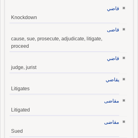
قاضي
Knockdown
قاضى
cause, sue, prosecute, adjudicate, litigate,
proceed
قاضي
judge, jurist
يقاضي
Litigates
مقاضى
Litigated
مقاضى
Sued