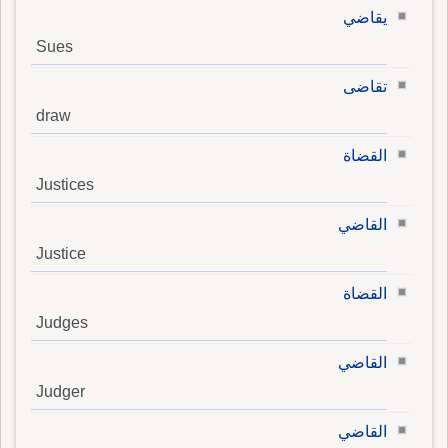
يقاضي
Sues
تقاضى
draw
القضاة
Justices
القاضي
Justice
القضاة
Judges
القاضي
Judger
القاضي