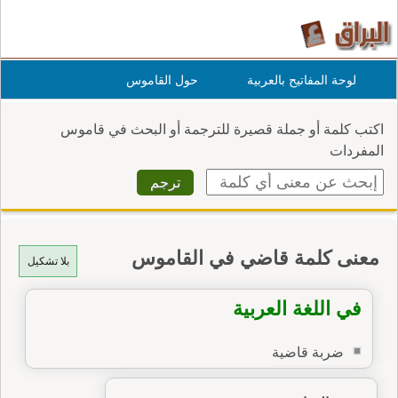
لوحة المفاتيح بالعربية
حول القاموس
اكتب كلمة أو جملة قصيرة للترجمة أو البحث في قاموس
المفردات
معنى كلمة قاضي في القاموس
بلا تشكيل
في اللغة العربية
ضربة قاضية