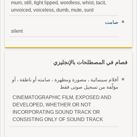
mum, still, tight lipped, wordless, whist, tacit,
unvoiced, voiceless, dumb, mute, surd
صامت
silent
فصام في المصطلحات بالإنجليزي
أفلام سينمائية ، مصورة ومظهرة ، صامته أو ناطقة ، أو
مؤلّفة من تسجيل صوتى فقط
CINEMATOGRAPHIC FILM, EXPOSED AND
DEVELOPED, WHETHER OR NOT
INCORPORATING SOUND TRACK OR
CONSISTING ONLY OF SOUND TRACK