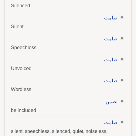
Silenced
صامت
Silent
صامت
Speechless
صامت
Unvoiced
صامت
Wordless
تصمن
be included
صامت
silent, speechless, silenced, quiet, noiseless,