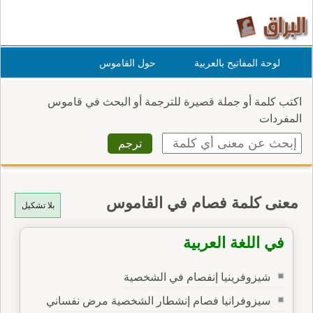
لوحة المفاتيح بالعربية
حول القاموس
اكتب كلمة أو جملة قصيرة للترجمة أو البحث في قاموس
المفردات
معنى كلمة فصام في القاموس
بلا تشكيل
في اللغة العربية
شيزوفرينيا إنفصام في الشخصية
سيزوفرانيا فصام إنشطار الشخصية مرض نفساني