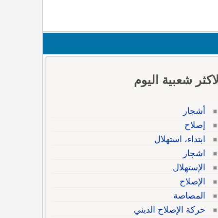
لاكثر شعبية اليوم
أشجار
إصلاح
ابتداء، استهلال
اشجار
الإستهلال
الإصلاح
المصاصة
حركة الإصلاح الديني