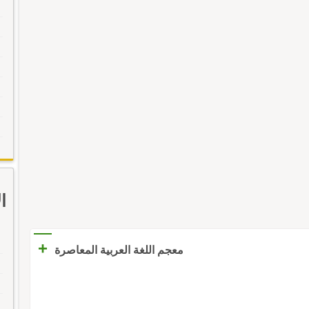
ا
+
معجم اللغة العربية المعاصرة