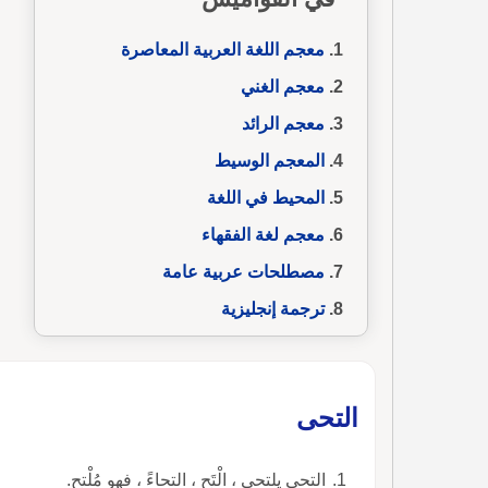
معجم اللغة العربية المعاصرة
معجم الغني
معجم الرائد
المعجم الوسيط
المحيط في اللغة
معجم لغة الفقهاء
مصطلحات عربية عامة
ترجمة إنجليزية
التحى
التحى يلتحي ، الْتَحِ ، التحاءً ، فهو مُلْتحٍ.