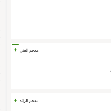
+
معجم الغني
ٍ.
+
معجم الرائد