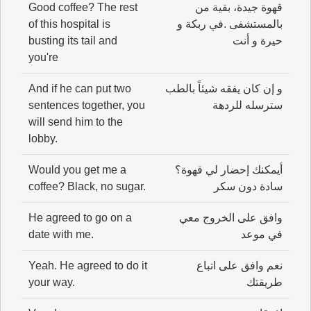
قهوة جيدة، بقية من
Good coffee? The rest
بالمستشفى .في ربكة و
of this hospital is
حيرة و أنت
busting its tail and
you're
و إن كان يفقه شيئاً بالطب
And if he can put two
سترسله للردهة
sentences together, you
will send him to the
lobby.
أيمكنك إحضار لي قهوة؟
Would you get me a
سادة دون سكر
coffee? Black, no sugar.
وافق على الخروج معي
He agreed to go on a
في موعد
date with me.
نعم وافق على اتباع
Yeah. He agreed to do it
طريقتك
your way.