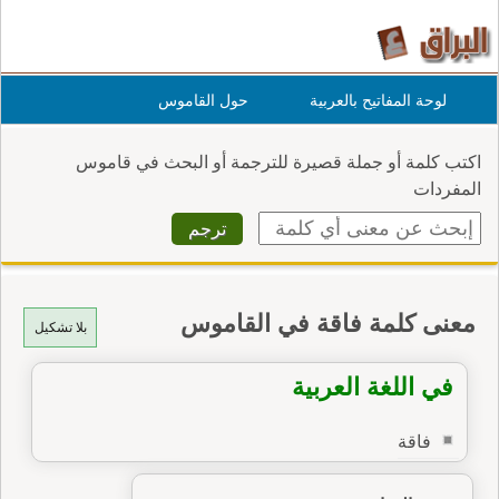
لوحة المفاتيح بالعربية
حول القاموس
اكتب كلمة أو جملة قصيرة للترجمة أو البحث في قاموس
المفردات
معنى كلمة فاقة في القاموس
بلا تشكيل
في اللغة العربية
فاقة