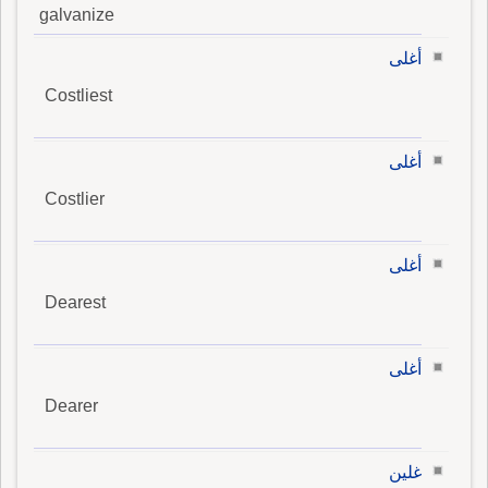
galvanize
أغلى
Costliest
أغلى
Costlier
أغلى
Dearest
أغلى
Dearer
غلين