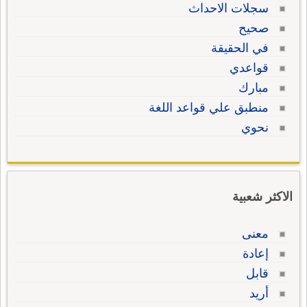
سجلات الاحداث
صحيح
في الحقيقة
قواعدي
مبارك
منطبق علي قواعد اللغة
نحوي
الاكثر شعبية
معنى
إعادة
قابل
أريد