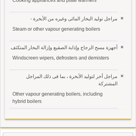
Cooking appliances and plate warmers
مراجل توليد البخار المائى وغيره من الأبخرة -
Steam or other vapour generating boilers
أجهزة مسح الزجاج وإذابة الصقيع وإزالة البخار المتكثف
Windscreen wipers, defrosters and demisters
مراجل أخر لتوليد الأبخرة ، بما فى ذلك المراجل
المشتركة
Other vapour generating boilers, including
hybrid boilers