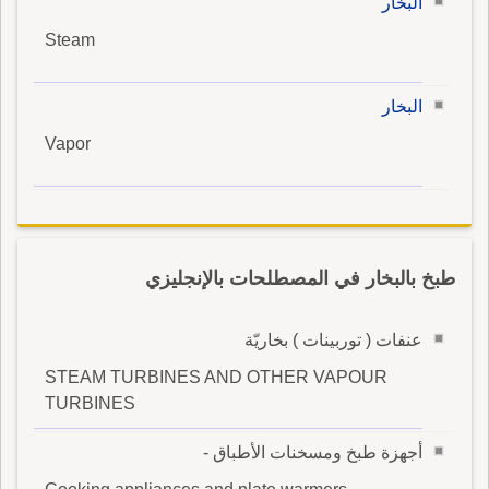
البخار
Steam
البخار
Vapor
طبخ بالبخار في المصطلحات بالإنجليزي
عنفات ( توربينات ) بخاريّة
STEAM TURBINES AND OTHER VAPOUR
TURBINES
أجهزة طبخ ومسخنات الأطباق -