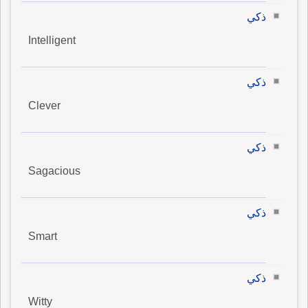
ذكي
Intelligent
ذكي
Clever
ذكي
Sagacious
ذكي
Smart
ذكي
Witty