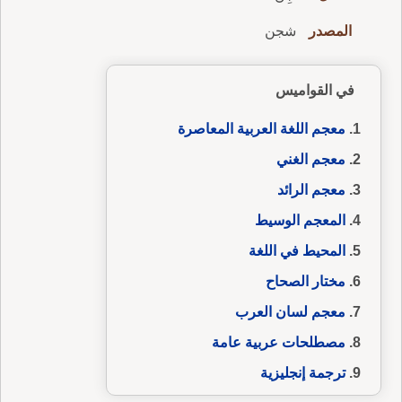
المصدر
شجن
في القواميس
معجم اللغة العربية المعاصرة
معجم الغني
معجم الرائد
المعجم الوسيط
المحيط في اللغة
مختار الصحاح
معجم لسان العرب
مصطلحات عربية عامة
ترجمة إنجليزية