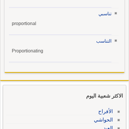
تناسبي
proportional
التناسب
Proportionating
الاكثر شعبية اليوم
الأفراح
الحواشي
العبد