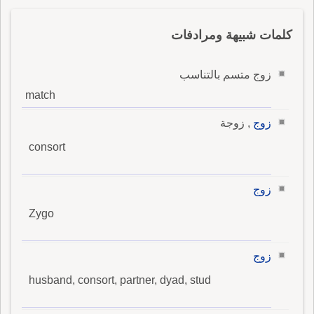
كلمات شبيهة ومرادفات
زوج متسم بالتناسب
match
زوج
, زوجة
consort
زوج
Zygo
زوج
husband, consort, partner, dyad, stud