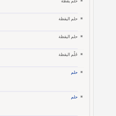
حلم يقظة
حلم اليقظة
حلم اليقظة
حُلْم اليقظة
حلم
حلم