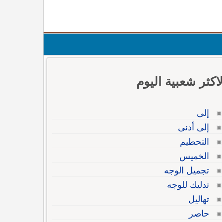
لاكثر شعبية اليوم
إلى
إلى أدنى
التحطيم
الخميس
تجميل الوجه
تدليك للوجه
تهاليل
حاصر