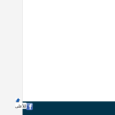
للأعلى