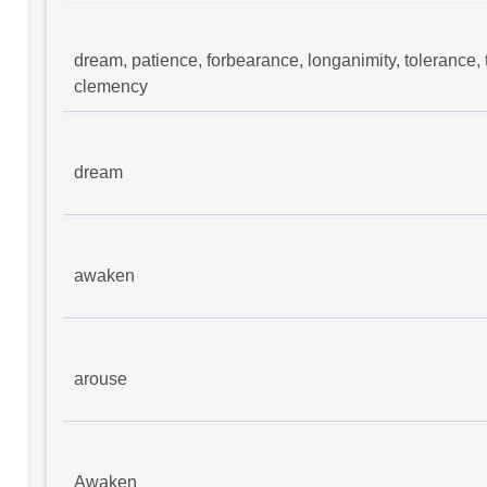
dream, patience, forbearance, longanimity, tolerance, 
clemency
dream
awaken
arouse
Awaken