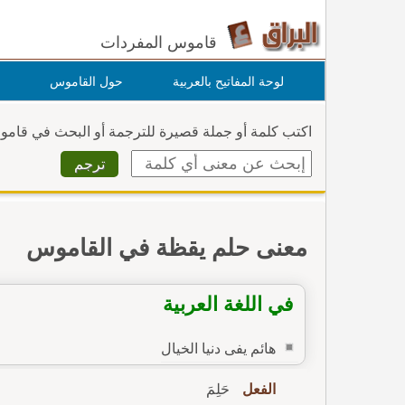
قاموس المفردات
لوحة المفاتيح بالعربية
حول القاموس
اكتب كلمة أو جملة قصيرة للترجمة أو البحث في قام
معنى حلم يقظة في القاموس
في اللغة العربية
هائم يفى دنيا الخيال
الفعل
حَلِمَ