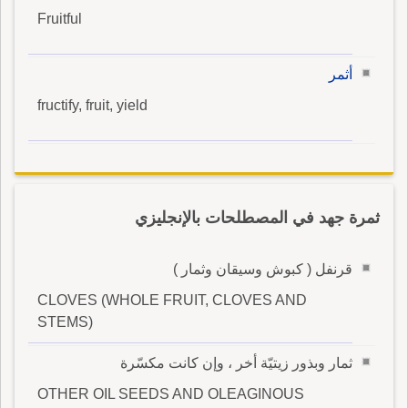
Fruitful
أثمر
fructify, fruit, yield
ثمرة جهد في المصطلحات بالإنجليزي
قرنفل ( كبوش وسيقان وثمار )
CLOVES (WHOLE FRUIT, CLOVES AND
STEMS)
ثمار وبذور زيتيّة أخر ، وإن كانت مكسّرة
OTHER OIL SEEDS AND OLEAGINOUS