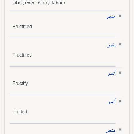
labor, exert, worry, labour
مثمر
Fructified
يثمر
Fructifies
أثمر
Fructify
أثمر
Fruited
مثمر