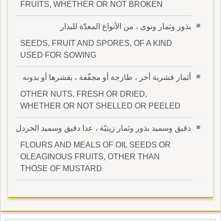
FRUITS, WHETHER OR NOT BROKEN
بذور وثمار ونوى ، من الأنواع المعدّة للبذار
SEEDS, FRUIT AND SPORES, OF A KIND
USED FOR SOWING
أثمار قشرية أخر ، طازجة أو مجفّفة ، بقشرها أو بدونه
OTHER NUTS, FRESH OR DRIED,
WHETHER OR NOT SHELLED OR PEELED
دقيق وسميد بذور وثمار زيتيّة ، عدا دقيق وسميد الخردل
FLOURS AND MEALS OF OIL SEEDS OR
OLEAGINOUS FRUITS, OTHER THAN
THOSE OF MUSTARD