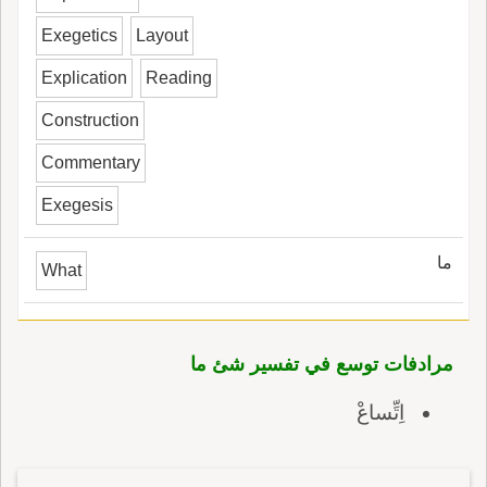
Exegetics
Layout
Explication
Reading
Construction
Commentary
Exegesis
ما
What
مرادفات توسع في تفسير شئ ما
اِتِّساعْ