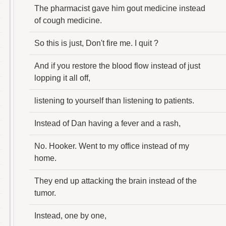
The pharmacist gave him gout medicine instead
of cough medicine.
So this is just, Don't fire me. I quit ?
And if you restore the blood flow instead of just
lopping it all off,
listening to yourself than listening to patients.
Instead of Dan having a fever and a rash,
No. Hooker. Went to my office instead of my
home.
They end up attacking the brain instead of the
tumor.
Instead, one by one,