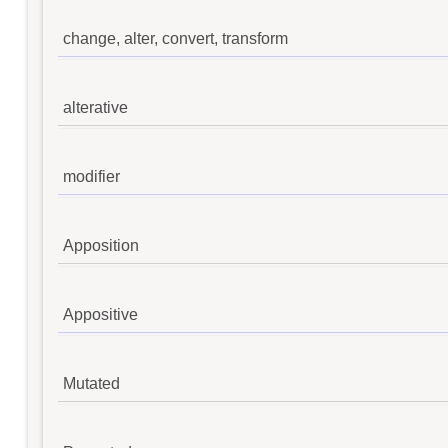
change, alter, convert, transform
alterative
modifier
Apposition
Appositive
Mutated