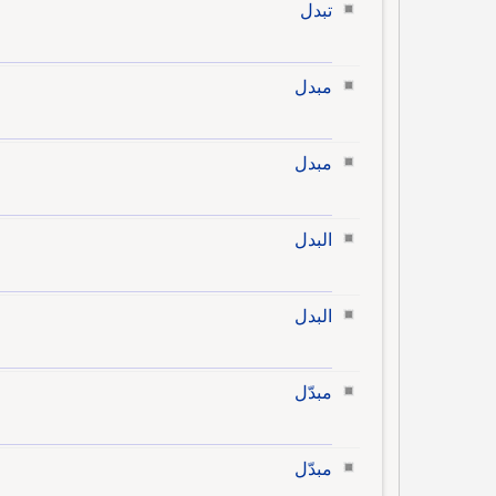
تبدل
مبدل
مبدل
البدل
البدل
مبدّل
مبدّل