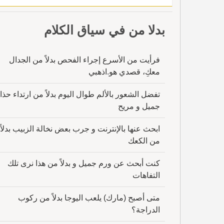
بدلا من في سياق الكلام
فرأيت من الأسرع إجراء الفحص بدلاً من الجدال
معكِ، قصدي هو.اذهبي
تفضل الشعور بالألم طوال اليوم بدلاً من ارتداء حذا
جميل و مريح
ابحث عنها بالإنترنت و جرب بعض نخالة الزبيب بدلاً
من الكعك
كنت أبحث عن ورم جميل و بدلاً من هذا نرى تلك
التفاهات
متى أصبح (مارك) يلعب اليوجا بدلاً من ركوب
الدراجة؟