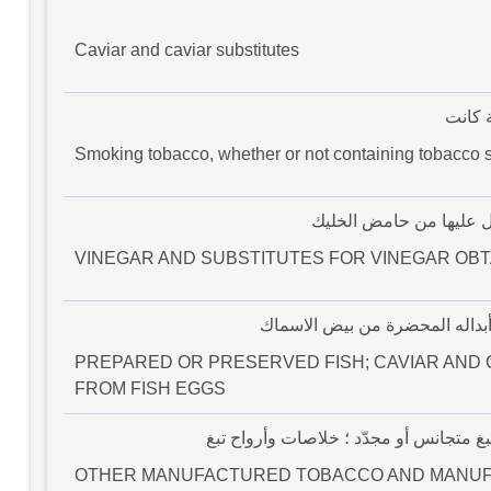
Caviar and caviar substitutes
ة كانت
Smoking tobacco, whether or not containing tobacco su
 عليها من حامض الخليك
VINEGAR AND SUBSTITUTES FOR VINEGAR OBT
بداله المحضرة من بيض الاسماك
PREPARED OR PRESERVED FISH; CAVIAR AND
FROM FISH EGGS
تبغ متجانس أو مجدّد ؛ خلاصات وأرواح تبغ
OTHER MANUFACTURED TOBACCO AND MANUF