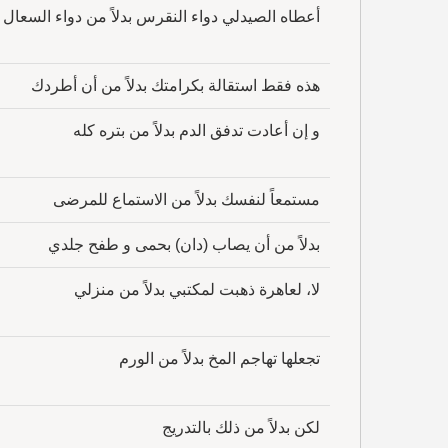
أعطاه الصيدلي دواء النقرس بدلاً من دواء السعال
هذه فقط استقالة بكرامتك بدلاً من أن أطردك
و إن أعادت تدفق الدم بدلاً من بتره كله
مستمعاً لنفسك بدلاً من الاستماع للمرضى
بدلاً من أن يصاب (دان) بحمى و طفح جلدي
لا، لعاهرة ذهبت لمكتبي بدلاً من منزلي
تجعلها تهاجم المخ بدلاً من الورم
لكن بدلاً من ذلك بالتدريج