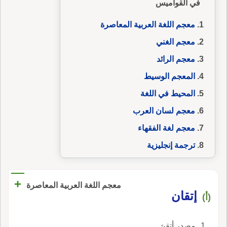
في القواميس
معجم اللغة العربية المعاصرة
معجم الغني
معجم الرائد
المعجم الوسيط
المحيط في اللغة
معجم لسان العرب
معجم لغة الفقهاء
ترجمة إنجليزية
+
معجم اللغة العربية المعاصرة
إتقان
(أ)
مصدر أتقنَ.