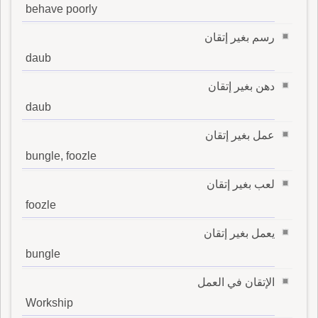
behave poorly
رسم بغير إتقان
daub
دهن بغير إتقان
daub
عمل بغير إتقان
bungle, foozle
لعب بغير إتقان
foozle
يعمل بغير إتقان
bungle
الإتقان في العمل
Workship