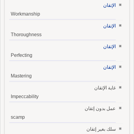
الإتقان
Workmanship
الإتقان
Thoroughness
الإتقان
Perfecting
الإتقان
Mastering
غاية الإتقان
Impeccability
عمل بدون إتقان
scamp
سلك بغير إتقان