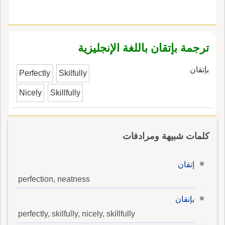
ترجمة بإتقان باللغة الإنجليزية
بإتقان
Perfectly
Skilfully
Nicely
Skillfully
كلمات شبيهة ومرادفات
إتقان
perfection, neatness
بإتقان
perfectly, skilfully, nicely, skillfully