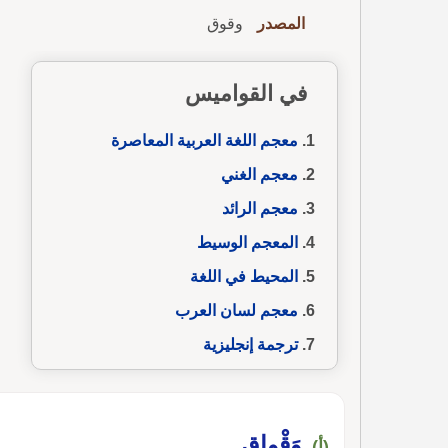
المصدر
وقوق
في القواميس
معجم اللغة العربية المعاصرة
معجم الغني
معجم الرائد
المعجم الوسيط
المحيط في اللغة
معجم لسان العرب
ترجمة إنجليزية
وَقْواق
(أ)