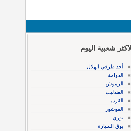
لاكثر شعبية اليوم
أحد طرفي الهلال
الدوامة
الرموش
العندليب
القرن
الموشور
بوري
بوق السيارة