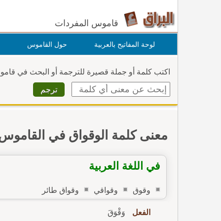
قاموس المفردات
لوحة المفاتيح بالعربية
حول القاموس
اكتب كلمة أو جملة قصيرة للترجمة أو البحث في قام
معنى كلمة الوقواق في القاموس
في اللغة العربية
وقوق
وقواقي
وقواق طائر
الفعل
وَقْوَقَ