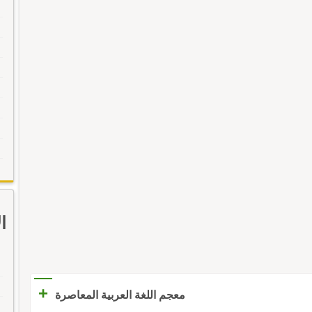
ا
+
معجم اللغة العربية المعاصرة