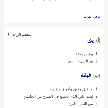
عرض المزيد
+
معجم الرائد
يق
(أ)
ييق ، يقوقة.
يق الشيء : ابيض.
فيقة
(ب)
ج، فيق وفيق وأفواق وأفاويق.
إسم اللبن الذي يجتمع في الضرع بين الحلبتين.
من الليل : أكثره.