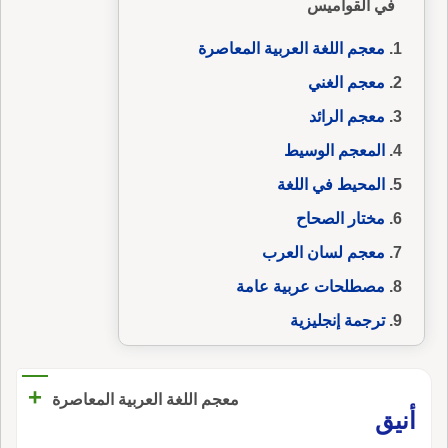
في القواميس
معجم اللغة العربية المعاصرة
معجم الغني
معجم الرائد
المعجم الوسيط
المحيط في اللغة
مختار الصحاح
معجم لسان العرب
مصطلحات عربية عامة
ترجمة إنجليزية
+
معجم اللغة العربية المعاصرة
أنيق