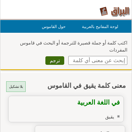
لوحة المفاتيح بالعربية
حول القاموس
اكتب كلمة أو جملة قصيرة للترجمة أو البحث في قاموس
المفردات
معنى كلمة يقيق في القاموس
بلا تشكيل
في اللغة العربية
يقيق