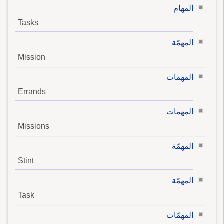
المهام
Tasks
المهمّة
Mission
المهمات
Errands
المهمات
Missions
المهمّة
Stint
المهمّة
Task
المهمّات