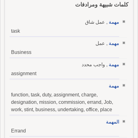
كلمات شبيهة ومرادفات
مهمة
, عمل شاق
task
مهمة
, عمل
Business
مهمة
, واجب محدد
assignment
مهمة
function, task, duty, assignment, charge,
designation, mission, commission, errand, Job,
work, stint, business, undertaking, office, place
المهمة
Errand