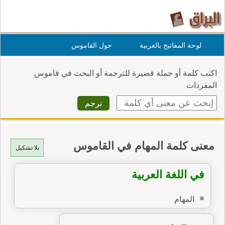
لوحة المفاتيح بالعربية
حول القاموس
اكتب كلمة أو جملة قصيرة للترجمة أو البحث في قاموس
المفردات
معنى كلمة المهام في القاموس
بلا تشكيل
في اللغة العربية
المهام