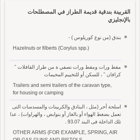
القربينة بندقية قديمة الطراز في المصطلحات
بالإنجليزي
بندق (من نوع كوريلوس ) -
Hazelnuts or filberts (Corylus spp.)
مقط ورات ومقط ورات نصفي ة من طراز القافلات "
كرافان " ، للسكن أو للتخييم المخيمات
Trailers and semi trailers of the caravan type,
for housing or camping
اسلحة أخر (مثل ، البنادق والكربينات والمسدسات التى
تعمل بضغط الهواء أو بالغاز أو بنوابض ، والهراوات) ، عدا
تلك الداخلة فى البند 93.07 .
OTHER ARMS (FOR EXAMPLE, SPRING, AIR
OR GAS GUNS AND PISTOLS,