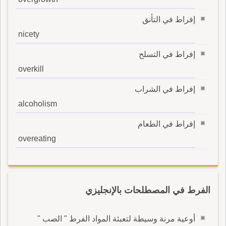
إفراط في التأنق
nicety
إفراط في التسلح
overkill
إفراط في الشراب
alcoholism
إفراط في الطعام
overeating
الفرط في المصطلحات بالإنجليزي
أوعية مرنة وسيطة لتعبئة المواد الفرط " الصب "