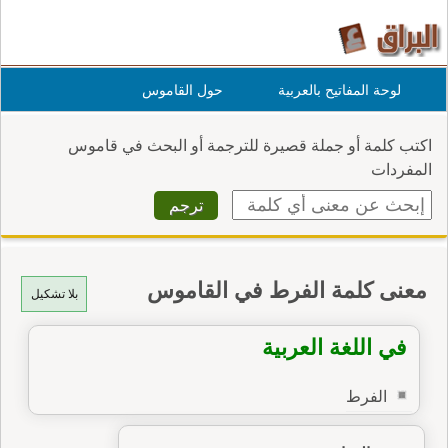
لوحة المفاتيح بالعربية
حول القاموس
اكتب كلمة أو جملة قصيرة للترجمة أو البحث في قاموس
المفردات
معنى كلمة الفرط في القاموس
بلا تشكيل
في اللغة العربية
الفرط