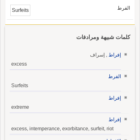
الفرط
Surfeits
كلمات شبيهة ومرادفات
إفراط
, إسراف
excess
الفرط
Surfeits
إفراط
extreme
إفراط
excess, intemperance, exorbitance, surfeit, riot