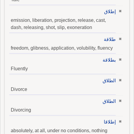
إطلاق
emission, liberation, projection, release, cast,
dash, releasing, shot, slip, exoneration
طلاقة
freedom, glibness, application, volubility, fluency
بطلاقة
Fluently
الطلاق
Divorce
الطلاق
Divorcing
إطلاقا
absolutely, at all, under no conditions, nothing