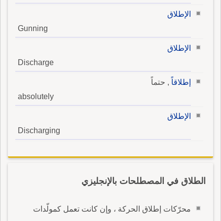
الإطلاق
Gunning
الإطلاق
Discharge
إطلاقاً
, حتماً
absolutely
الإطلاق
Discharging
الطلاق في المصطلحات بالإنجليزي
محرّكات إطلاق الحركة ، وإن كانت تعمل كمولّدات