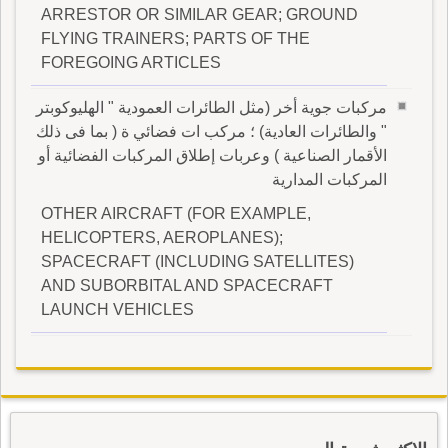
ARRESTOR OR SIMILAR GEAR; GROUND
FLYING TRAINERS; PARTS OF THE
FOREGOING ARTICLES
مركبات جوية أخر (مثل الطائرات العمودية " الهليوكوبتر
" والطائرات العادية) ؛ مركب ات فضائي ة ( بما فى ذلك
الأقمار الصناعية ) وعربات إطلاق المركبات الفضائية أو
المركبات المدارية
OTHER AIRCRAFT (FOR EXAMPLE,
HELICOPTERS, AEROPLANES);
SPACECRAFT (INCLUDING SATELLITES)
AND SUBORBITAL AND SPACECRAFT
LAUNCH VEHICLES