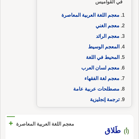
في القواميس
معجم اللغة العربية المعاصرة
معجم الغني
معجم الرائد
المعجم الوسيط
المحيط في اللغة
معجم لسان العرب
معجم لغة الفقهاء
مصطلحات عربية عامة
ترجمة إنجليزية
+
معجم اللغة العربية المعاصرة
طَلاق
(أ)