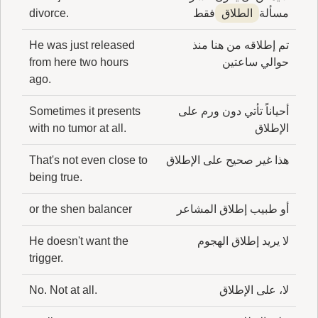
مسألة
الطلاق
فقط
divorce.
تم إطلاقه من هنا منذ
He was just released
حوالي ساعتين
from here two hours
ago.
أحياناً تأتي دون ورم على
Sometimes it presents
الإطلاق
with no tumor at all.
هذا غير صحيح على الإطلاق
That's not even close to
being true.
أو طبيب إطلاق المشاعر
or the shen balancer
لا يريد إطلاق الهجوم
He doesn't want the
trigger.
لا، على الإطلاق
No. Not at all.