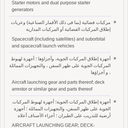
Starter motors and dual purpose starter
generators
مركبات فضائية (بما فى ذلك الأقمار الصناعية) وعربات
إطلاق المركبات الفضائية أو المركبات المدارية
Spacecraft (including satellites) and suborbital
and spacecraft launch vehicles
أجهزة إطلاق المركبات الجوية، وأجزاؤها ؛ أجهزة لهبوط
المركبات الجوية على ظهر السفن ، والتجهيزات المماثلة
، و أجزاؤها
Aircraft launching gear and parts thereof; deck
arrestor or similar gear and parts thereof
أجهزة إطلاق المركبات الجوية؛ أجهزة لهبوط المركبات
الجوية على ظهر السفن، والتجهيزات المماثلة ؛ أجهزة
أرضية للتدريب على الطيران ؛ أجزاء الأصناف أعلاه
AIRCRAFT LAUNCHING GEAR; DECK-