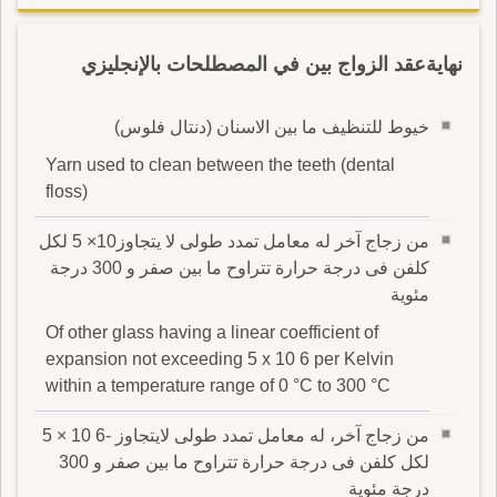
نهايةعقد الزواج بين في المصطلحات بالإنجليزي
خيوط للتنظيف ما بين الاسنان (دنتال فلوس)
Yarn used to clean between the teeth (dental
floss)
من زجاج آخر له معامل تمدد طولى لا يتجاوز10× 5 لكل
كلفن فى درجة حرارة تتراوح ما بين صفر و 300 درجة
مئوية
Of other glass having a linear coefficient of
expansion not exceeding 5 x 10 6 per Kelvin
within a temperature range of 0 °C to 300 °C
من زجاج آخر، له معامل تمدد طولى لايتجاوز -6 10 × 5
لكل كلفن فى درجة حرارة تتراوح ما بين صفر و 300
درجة مئوية