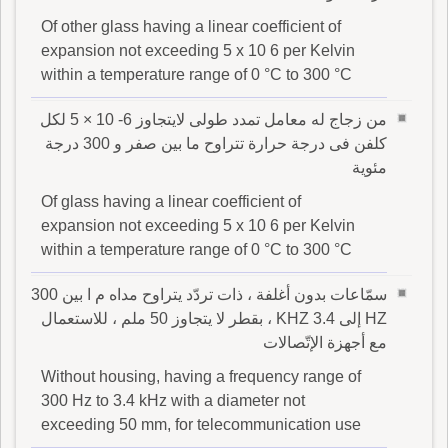
Of other glass having a linear coefficient of
expansion not exceeding 5 x 10 6 per Kelvin
within a temperature range of 0 °C to 300 °C
من زجاج له معامل تمدد طولى لايتجاوز 6- 10 × 5 لكل
كلفن فى درجة حرارة تتراوح ما بين صفر و 300 درجة
مئوية
Of glass having a linear coefficient of
expansion not exceeding 5 x 10 6 per Kelvin
within a temperature range of 0 °C to 300 °C
سمّاعات بدون أغلفة ، ذات تردّد يتراوح مداه م ا بين 300
HZ إلى 3.4 KHZ ، بقطر لا يتجاوز 50 ملم ، للاستعمال
مع أجهزة الإتّصالات
Without housing, having a frequency range of
300 Hz to 3.4 kHz with a diameter not
exceeding 50 mm, for telecommunication use