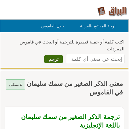
لوحة المفاتيح بالعربية
حول القاموس
اكتب كلمة أو جملة قصيرة للترجمة أو البحث في قاموس
المفردات
معنى الذكر الصغير من سمك سليمان
بلا تشكيل
في القاموس
ترجمة الذكر الصغير من سمك سليمان
باللغة الإنجليزية