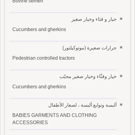
Bovine semen
خيار و قثاء وخيار صغير
Cucumbers and gherkins
جرارات صغيرة (موتوكيلتور)
Pedestrian controlled tractors
خيار وقثّاء وخيار صغير محبّب
Cucumbers and gherkins
ألبسة وتوابع ألبسة ، لصغار الأطفال
BABIES GARMENTS AND CLOTHING
ACCESSORIES