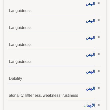
الوهن
Languidness
الوهن
Languidness
الوهن
Languidness
الوهن
Languidness
الوهن
Debility
الوهن
atonality, littleness, weakness, rustiness
الأوهان