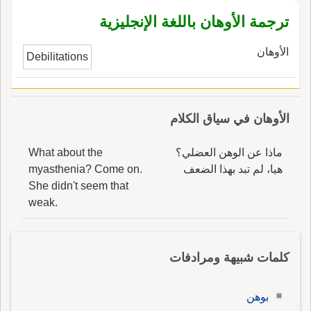
ترجمة الأوهان باللغة الإنجليزية
الأوهان
Debilitations
الأوهان في سياق الكلام
ماذا عن الوهن العضلي؟
What about the
هيا، لم تبد بهذا الضعف
myasthenia? Come on.
She didn't seem that
weak.
كلمات شبيهة ومرادفات
بوهن