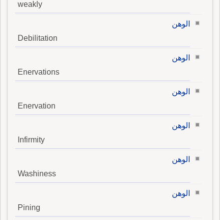
weakly
الوهن
Debilitation
الوهن
Enervations
الوهن
Enervation
الوهن
Infirmity
الوهن
Washiness
الوهن
Pining