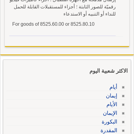
رقميّة للصور الثابتة ؛ أجزاء للمستقبلات القابلة للحمل
للنداء أو التنبيه أو الاستدعاء
For goods of 8525.60.00 or 8525.80.10
الاكثر شعبية اليوم
أيام
إيمان
الأيام
الإيمان
البكورة
المقدرة