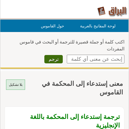
لوحة المفاتيح بالعربية
حول القاموس
اكتب كلمة أو جملة قصيرة للترجمة أو البحث في قاموس
المفردات
معنى إستدعاء إلى المحكمة في
بلا تشكيل
القاموس
ترجمة إستدعاء إلى المحكمة باللغة
الإنجليزية