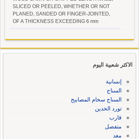
SLICED OR PEELED, WHETHER OR NOT
PLANED, SANDED OR FINGER-JOINTED,
OF A THICKNESS EXCEEDING 6 mm
الاكثر شعبية اليوم
إنسانية
السناج
السناج سخام المصابيح
تورد الخدين
قارب
متفصل
معد