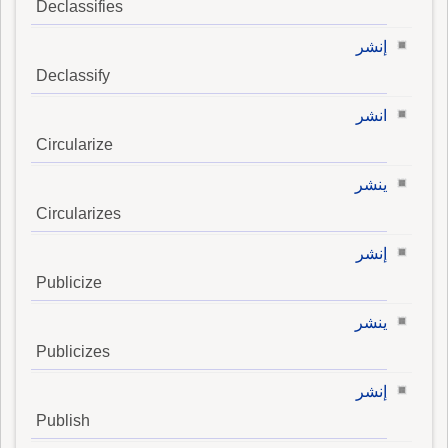
Declassifies
إنشر
Declassify
انشر
Circularize
ينشر
Circularizes
إنشر
Publicize
ينشر
Publicizes
إنشر
Publish