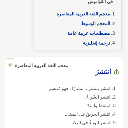
في القواميس
معجم اللغة العربية المعاصرة
المعجم الوسيط
مصطلحات عربية عامة
ترجمة إنجليزية
+
معجم اللغة العربية المعاصرة
انتشرَ
(أ)
انتشرَ ينتشر ، انتشارًا ، فهو مُنتشِر.
انتشر الشَّيءُ.
انبسَط وامتدّ.
انتشر الحريقُ في المبنى.
انتشر الوباءُ في البلاد.