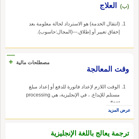
العلاج
(ب)
(انتقال الخدمة) هو الاسترداد لحالة معلومة بعد
إخفاق تغيير أو إطلاق.---(المجال:حاسوب).
+
مصطلحات مالية
وقت المعالجة
الوقت اللازم لإعداد فاتورة للدفع أو إعداد مبلغ
مستلم للإيداع. ، في الإنجليزية، هي processing
float.
عرض المزيد
ترجمة يعالج باللغة الإنجليزية