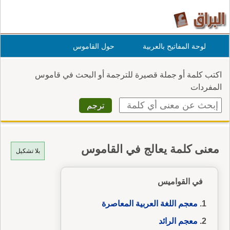
لوحة المفاتيح بالعربية
حول القاموس
اكتب كلمة أو جملة قصيرة للترجمة أو البحث في قاموس
المفردات
معنى كلمة يعالج في القاموس
بلا تشكيل
في القواميس
معجم اللغة العربية المعاصرة
معجم الرائد