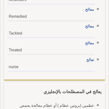
معالج
Remedied
معالج
Tackled
معالج
Treated
تعالج
nurse
يعالج في المصطلحات بالإنجليزي
عظمين (بروتين عظام ) أو عظام معالجة بحمض