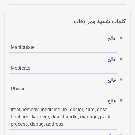
كلمات شبيهة ومرادفات
عالج
Manipulate
عالج
Medicate
عالج
Physic
عالج
treat, remedy, medicine, fix, doctor, cure, dose,
heal, rectify, cover, deal, handle, manage, pack,
process, debug, address