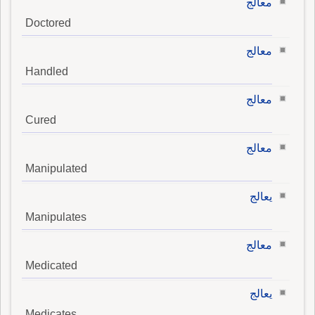
معالج
Doctored
معالج
Handled
معالج
Cured
معالج
Manipulated
يعالج
Manipulates
معالج
Medicated
يعالج
Medicates