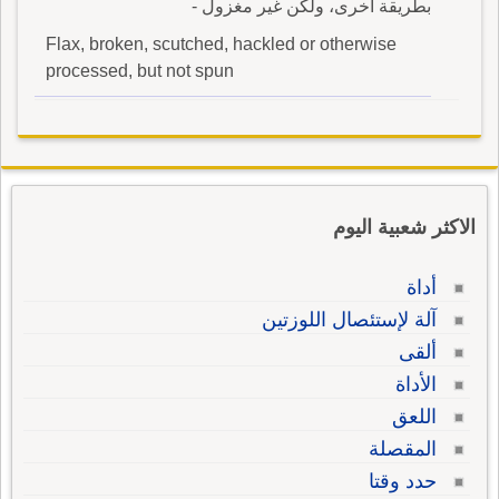
بطريقة أخرى، ولكن غير مغزول -
Flax, broken, scutched, hackled or otherwise
processed, but not spun
الاكثر شعبية اليوم
أداة
آلة لإستئصال اللوزتين
ألقى
الأداة
اللعق
المقصلة
حدد وقتا