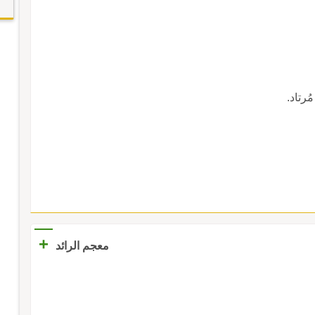
مُرتاد.
+
معجم الرائد