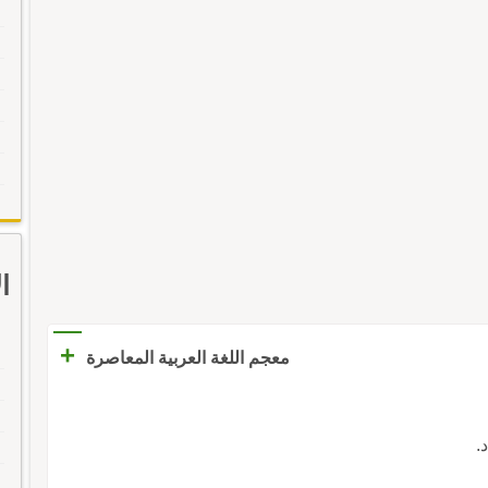
ا
+
معجم اللغة العربية المعاصرة
د.