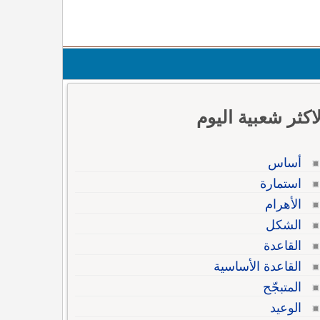
لاكثر شعبية اليوم
أساس
استمارة
الأهرام
الشكل
القاعدة
القاعدة الأساسية
المتبجّح
الوعيد