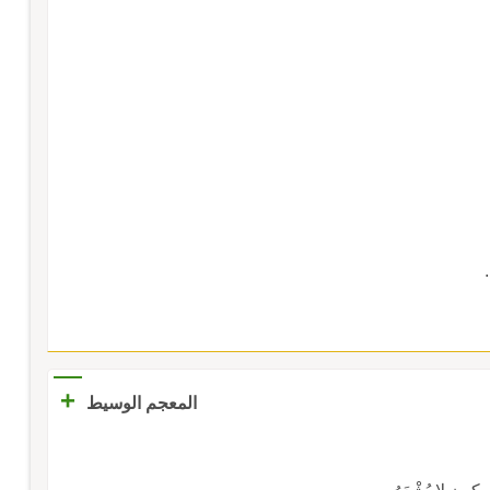
+
المعجم الوسيط